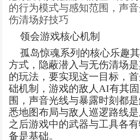
的行为模式与感知范围，声音
伤清场好技巧
领会游戏核心机制
孤岛惊魂系列的核心乐趣其
方式，隐蔽潜入与无伤清场是
的玩法，要实现这一目标，首
础机制，游戏的敌人AI有其
围，声音光线与暴露时刻都是
悉地图布局与敌人巡逻路线是
之后游戏中的武器与工具各有
备是基础。