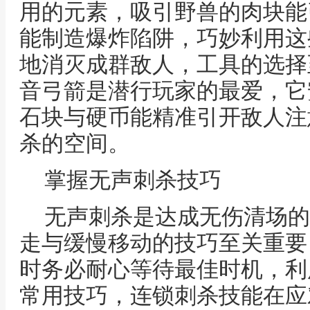
用的元素，吸引野兽的肉块能
能制造爆炸陷阱，巧妙利用这
地消灭成群敌人，工具的选择
音弓箭是潜行玩家的最爱，它
石块与硬币能精准引开敌人注
杀的空间。
掌握无声刺杀技巧
无声刺杀是达成无伤清场的
走与缓慢移动的技巧至关重要
时务必耐心等待最佳时机，利
常用技巧，连锁刺杀技能在应