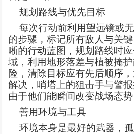
规划路线与优先目标
每次行动前利用望远镜或无
的步骤，标记所有敌人与关键
晰的行动蓝图，规划路线时应
域，利用地形落差与植被掩护
险，清除目标应有先后顺序，
解决，哨塔上的狙击手与警报
由于他们能瞬间改变战场态势
善用环境与工具
环境本身是最好的武器，孤