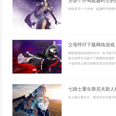
另壹个伊甸超越时空的猫
伊娃是另一个伊甸：超越时空的猫中
父母呼吁下载网络游戏
网络游戏的双面性作为一名与电子
始主动呼吁为孩子下载网络游戏时
个值得深入探讨的教育意识转变信号
七骑士重生斯尼夫新人猎
在七骑士重生中，斯尼夫作为新手猎