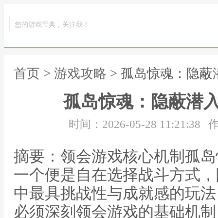
您的游戏宝典，关注我！
首页
>
游戏攻略
> 孤岛惊魂：隐
孤岛惊魂：隐蔽潜
时间：2026-05-28 11:21:38
作
摘要：领会游戏核心机制孤岛
一个便是自在选择战斗方式，
中最具挑战性与成就感的玩法
必须深刻领会游戏的基础机制