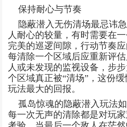
保持耐心与节奏
隐蔽潜入无伤清场最忌讳急
人耐心的较量，有时需要在一
完美的巡逻间隙，行动节奏应
每清除一个区域后应重新评估
人或未发现的监视设备，步步
个区域真正被“清场”，这份
玩法最大的回报。
孤岛惊魂的隐蔽潜入玩法如
每一次无声的清除都是对玩家
考验，当最后一个敌人在茫然