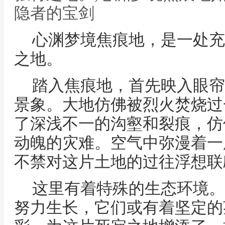
隐者的宝剑
心渊梦境焦痕地，是一处充
之地。
踏入焦痕地，首先映入眼帘
景象。大地仿佛被烈火焚烧过
了深浅不一的沟壑和裂痕，仿
动魄的灾难。空气中弥漫着一
不禁对这片土地的过往浮想联
这里有着特殊的生态环境。
努力生长，它们或有着坚定的