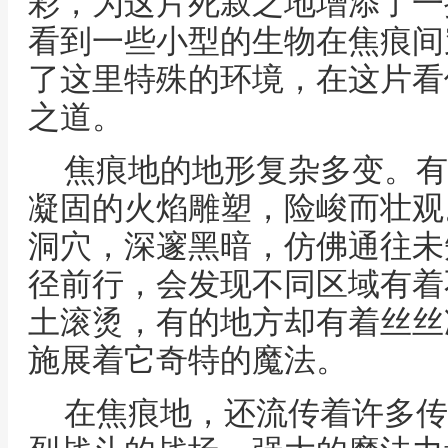
彩，为这片死寂之地增添了一
看到一些小型的生物在焦痕间
了这里特殊的环境，在这片看
之道。
焦痕地的地形复杂多变。有
凝固的火焰雕塑，险峻而壮观
洞穴，深邃黑暗，仿佛通往未
径前行，会发现不同区域有着
土滚烫，有的地方却有着丝丝
施展着它奇特的魔法。
在焦痕地，还流传着许多传