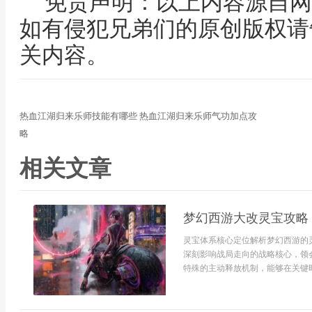
免责声明：以上内容源自网
如有侵犯兄弟们的原创版权请
关内容。
热血江湖归来乐师技能有哪些 热血江湖归来乐师气功加点攻
略
相关文章
梦幻西游大改灵宝攻略
灵宝体系核心定位解析梦幻西游的
深刻影响战局走向的战略核心，领
特殊的主动释放机制，能够在关键时