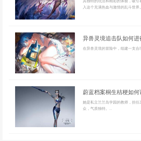
其独特的玩法和精彩的体验，吸引
入这个充满热血与激情的乱斗世界。.
异兽灵境追击队如何进
在异兽灵境的冒险中，组建一支合理
蔚蓝档案桐生桔梗如何
她是私立兰兰岛学园的教师，担任
众，气质独特。...