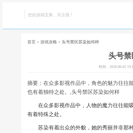
您的游戏宝典，关注我！
首页
>
游戏攻略
> 头号禁区苏染如何样
头号禁
时间：2026-06-01 19:1
摘要：在众多影视作品中，角色的魅力往往能
也有着独特之处。,头号禁区苏染如何样
在众多影视作品中，人物的魔力往往能吸
有着特殊之处。
苏染有着出众的外貌，她的秀丽并非那