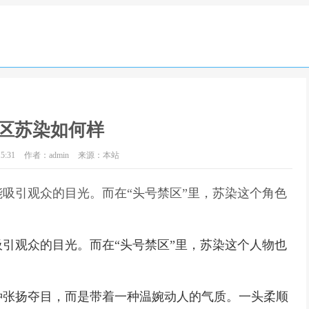
区苏染如何样
5:31
作者：admin
来源：本站
吸引观众的目光。而在“头号禁区”里，苏染这个角色
引观众的目光。而在“头号禁区”里，苏染这个人物也
种张扬夺目，而是带着一种温婉动人的气质。一头柔顺