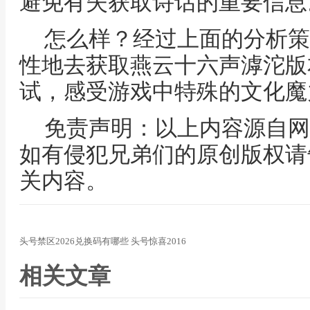
避免有失获取诗话的重要信息
怎么样？经过上面的分析策
性地去获取燕云十六声滹沱版
试，感受游戏中特殊的文化魔
免责声明：以上内容源自网
如有侵犯兄弟们的原创版权请
关内容。
头号禁区2026兑换码有哪些 头号惊喜2016
相关文章