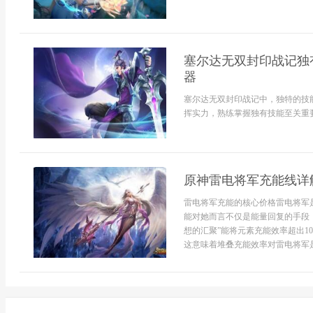
塞尔达无双封印战记独
器
塞尔达无双封印战记中，独特的技
挥实力，熟练掌握独有技能至关重要。
原神雷电将军充能线详
雷电将军充能的核心价格雷电将军
能对她而言不仅是能量回复的手段
想的汇聚”能将元素充能效率超出1
这意味着堆叠充能效率对雷电将军是