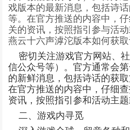
戏版本的最新消息，包括诗话
等。在官方推送的内容中，仔
关的资讯，按照指引参与活动
燕云十六声滹沱版本如何获取
密切关注游戏官方网站、社
信公众号等）。官方通常会第
的新鲜消息，包括诗话的获取
在官方推送的内容中，仔细查
资讯，按照指引参和活动主题
二、游戏内寻觅