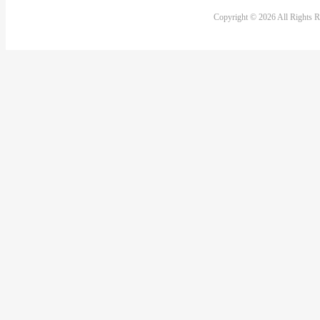
Copyright © 2026 All Rights