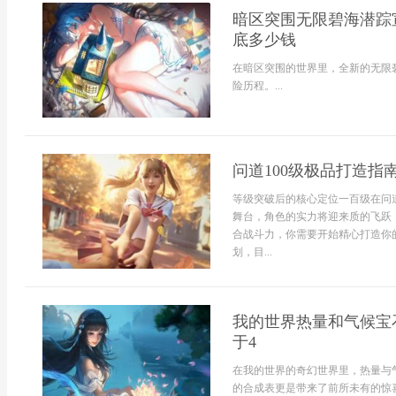
暗区突围无限碧海潜踪
底多少钱
在暗区突围的世界里，全新的无限
险历程。...
问道100级极品打造指
等级突破后的核心定位一百级在问
舞台，角色的实力将迎来质的飞跃
合战斗力，你需要开始精心打造你
划，目...
我的世界热量和气候宝石
于4
在我的世界的奇幻世界里，热量与气
的合成表更是带来了前所未有的惊喜与