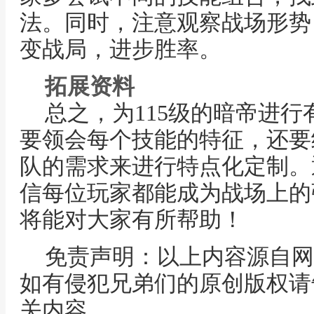
法。同时，注意观察战场形势
变战局，进步胜率。
拓展资料
总之，为115级的暗帝进
要领会每个技能的特征，还要
队的需求来进行特点化定制。
信每位玩家都能成为战场上的
将能对大家有所帮助！
免责声明：以上内容源自网
如有侵犯兄弟们的原创版权请
关内容。