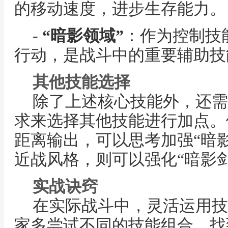
的移动速度，进步生存能力。
-
“暗影领域”
：作为控制技
行动，是战斗中的重要辅助技
其他技能选择
除了上述核心技能外，还需
求来选择其他技能进行加点。
距离输出，可以思考加强“暗
近战风格，则可以强化“暗影
实战诀窍
在实际战斗中，灵活运用技
家多尝试不同的技能组合，找