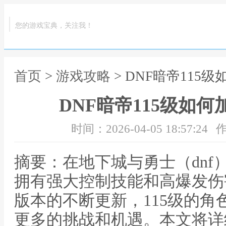
您的游戏宝典，关注我！
首页
>
游戏攻略
> DNF暗帝115级
DNF暗帝115级如何加
时间：2026-04-05 18:57:24
作
摘要：在地下城与勇士（dnf
拥有强大控制技能和高爆发伤
版本的不断更新，115级的
更多的挑战和机遇。本文将详