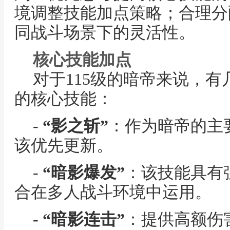
境调整技能加点策略；合理分
同战斗场景下的灵活性。
核心技能加点
对于115级的暗帝来说，
的核心技能：
-
“影之斩”
：作为暗帝的主
该优先更新。
-
“暗影爆发”
：该技能具有
合在多人战斗环境中运用。
-
“暗影连击”
：提供高额伤