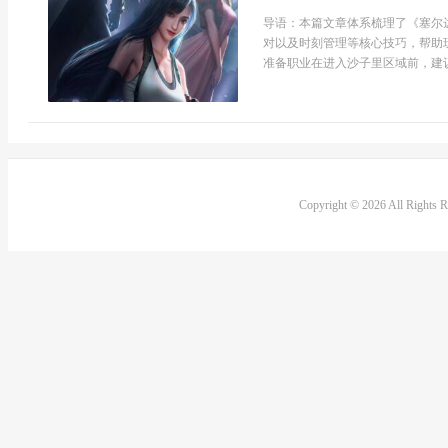
导语：本篇文章体系梳理了《塞尔
对以及时刻管理等核心技巧，帮助
准备职业在进入沙子里区域前，建议
Copyright © 2026 All Rights