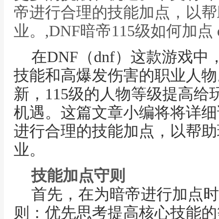
帝进行合理的技能加点，以帮
业。,DNF暗帝115级如何加点 d
在DNF（dnf）这款游戏
技能和高爆发伤害的职业人物
新，115级的人物等级提高
机遇。这篇文章小编将将详细
进行合理的技能加点，以帮助
业。
技能加点守则
首先，在为暗帝进行加点时
则：优先思考提高核心技能的