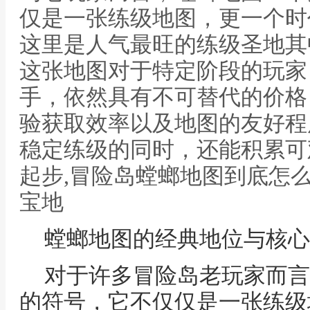
仅是一张练级地图，更一个时
这里是人气最旺的练级圣地其
这张地图对于特定阶段的玩家
手，依然具有不可替代的价格
验获取效率以及地图的友好程
稳定练级的同时，还能积累可
起步,冒险岛螳螂地图到底怎
宝地
螳螂地图的经典地位与核心
对于许多冒险岛老玩家而言
的符号，它不仅仅是一张练级