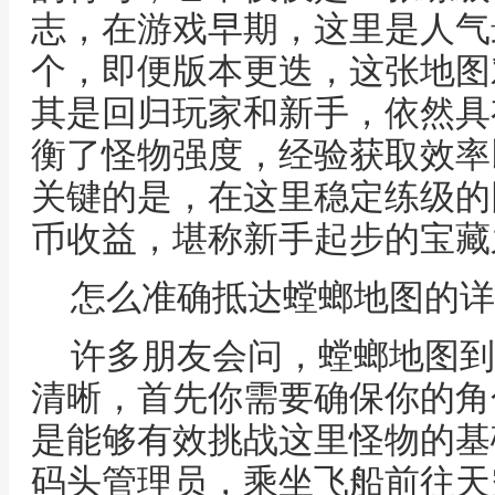
志，在游戏早期，这里是人气
个，即便版本更迭，这张地图
其是回归玩家和新手，依然具
衡了怪物强度，经验获取效率
关键的是，在这里稳定练级的
币收益，堪称新手起步的宝藏
怎么准确抵达螳螂地图的详
许多朋友会问，螳螂地图到
清晰，首先你需要确保你的角
是能够有效挑战这里怪物的基
码头管理员，乘坐飞船前往天