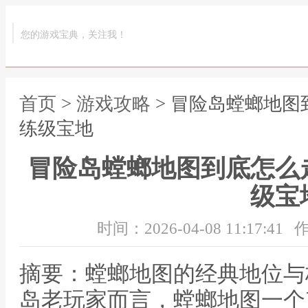
您的游戏宝典，关注我！
首页
>
游戏攻略
> 冒险岛螳螂地
练级宝地
冒险岛螳螂地图到底怎么
级宝
时间：2026-04-08 11:17:41
作
摘要：螳螂地图的经典地位与
岛老玩家而言，螳螂地图一个