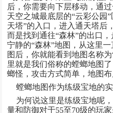
后，你需要向下层移动，通过
天空之城最底层的“云彩公园”
天塔”的入口，进入通天塔后
而是找到通往“森林”的出口
宁静的“森林”地图，从这里
图后，你就能看到地图名称为
里就是我们俗称的螳螂地图了
螂怪，攻击方式简单，地图布
螳螂地图作为练级宝地的实
为何说这里是练级宝地呢，
量和防御对于55至70级的玩