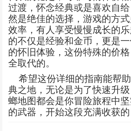
过渡，怀念经典或是喜欢自给
然是绝佳的选择，游戏的方式
效率，有人享受慢慢成长的乐
的不仅是经验和金币，更是一
的怀旧体验，这份特殊的价格
全取代的。
希望这份详细的指南能帮助
典之地，无论是为了快速升级
螂地图都会是你冒险旅程中坚
的武器，开始这段充满收获的