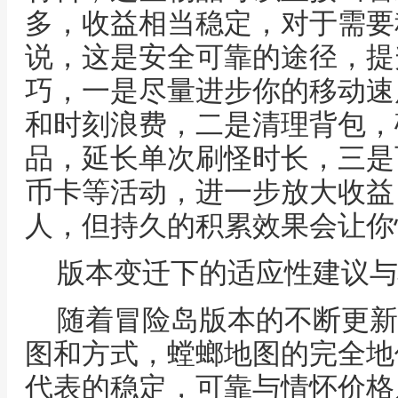
多，收益相当稳定，对于需要
说，这是安全可靠的途径，提
巧，一是尽量进步你的移动速
和时刻浪费，二是清理背包，
品，延长单次刷怪时长，三是
币卡等活动，进一步放大收益
人，但持久的积累效果会让你
版本变迁下的适应性建议与
随着冒险岛版本的不断更新
图和方式，螳螂地图的完全地
代表的稳定，可靠与情怀价格