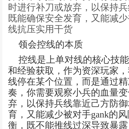
时进行补刀或放弃，以保持兵
既能确保安全发育，又能减少被
线抗压实用干货
领会控线的本质
控线是上单对线的核心技能
和经验获取，作为资深玩家，
线停在某个位置，而是通过精
奏，你需要观察小兵的血量变
弃，以保持兵线靠近己方防御
育，又能减少被对手gank的
衡，既不能推线过深导致暴露