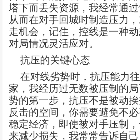
塔下而丢失资源，我经常通过
从而在对手回城时制造压力，
走机会，记住，控线是一种动
对局情况灵活应对。
抗压的关键心态
在对线劣势时，抗压能力往
家，我经历过无数被压制的局
势的第一步，抗压不是被动挨
反击的空间，你需要避免不必
稳定经济，即使被对手压制，
来减少损失，我常常告诉自己