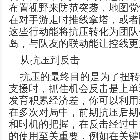
布置视野来防范突袭，地图觉
在对手游走时推线拿塔，或者
这些行动能将抗压转化为团队
岛，与队友的联动能让控线更
从抗压到反击
抗压的最终目的是为了扭转
支援时，抓住机会反击是上单
发育积累经济差，你可以利用
在多次对局中，前期抗压后期c
和时机的把握，在反击经过中
的使用至关重要，例如在关键