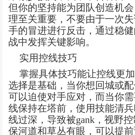
但你的坚持能为团队创造机会
理至关重要，不要由于一次失
手的冒进进行反击，通过稳健
战中发挥关键影响。
实用控线技巧
掌握具体技巧能让控线更加
选择是基础，当你想回城或配
可以迫使对手应对，而当你需
线保持在塔前，使用技能清兵
线过深，导致被gank，视野
保河道和草丛有眼，可以提前