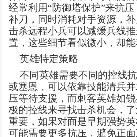
经常利用“防御塔保护”来抗
补刀，同时消耗对手资源，补
击杀远程小兵可以减缓兵线推
置，这些细节看似微小，却能
英雄特定策略
不同英雄需要不同的控线抗
或塞恩，可以依靠技能清兵并
压等待支援，而刺客英雄如锐
极的控线来寻找击杀机会，了
重要，如果对面是早期强势英
可能需要更多抗压，避免正面