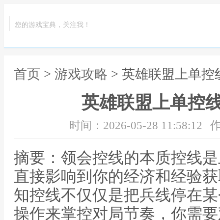
您的游戏宝典，关注我！
首页
>
游戏攻略
> 英雄联盟上单控
英雄联盟上单控
时间：2026-05-28 11:58:12
作
摘要：领会控线的本质控线是
直接影响到你的经济和经验获
知控线不仅仅是把兵线停在某
操作来掌控对局节奏，你需要