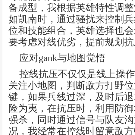
备成型，我根据英雄特性调整
如凯南时，通过骚扰来控制兵
位和技能组合，英雄选择也会
要考虑对线优劣，提前规划抗
应对gank与地图觉悟
控线抗压不仅仅是线上操作
关注小地图，判断敌方打野位置
键，如果兵线过深，及时后退
险为夷，在抗压时，利用防御
强杀，同时通过信号与队友沟
况，我经常在控线时留意敌方