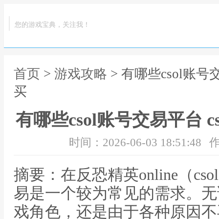
您的游戏宝典，关注我！
首页
>
游戏攻略
> 有哪些csol账
买
有哪些csol账号交易平台 
时间：2026-06-03 18:51:48
作
摘要：在反恐精英online（c
易是一个较为常见的需求。无
戏角色，还是由于各种原因不