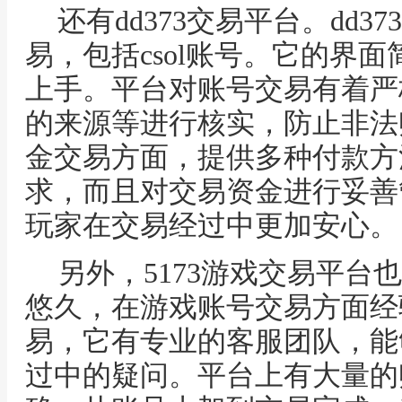
还有dd373交易平台。dd
易，包括csol账号。它的界
上手。平台对账号交易有着严
的来源等进行核实，防止非法
金交易方面，提供多种付款方
求，而且对交易资金进行妥善
玩家在交易经过中更加安心。
另外，5173游戏交易平台也
悠久，在游戏账号交易方面经验
易，它有专业的客服团队，能
过中的疑问。平台上有大量的