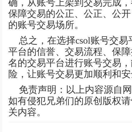
确，从账号上架到交易完成，
保障交易的公正、公正、公开
的账号交易场所。
总之，在选择csol账号交
平台的信誉、交易流程、保障
名的交易平台进行账号交易，
险，让账号交易更加顺利和安
免责声明：以上内容源自网
如有侵犯兄弟们的原创版权请
关内容。