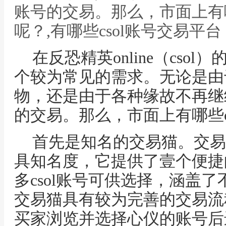
账号的交易。那么，市面上有哪
呢？,有哪些csol账号交易平台
在反恐精英online（cso
个较为常见的需求。无论是由
物，还是由于各种缘故不再继
的交易。那么，市面上有哪些c
首先是知名的交易猫。交易
具知名度，它提供了壹个便捷
多csol账号可供选择，涵盖
交易猫具有较为完善的交易流
买家浏览并选择心仪的账号后