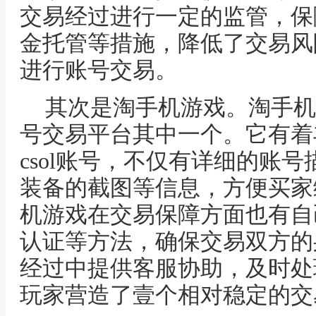
交易经过进行一定的监管，保
金托管等措施，降低了交易风
进行账号交易。
其次是淘手机游戏。淘手机
号交易平台其中一个。它有着
csol账号，不仅有详细的账
装备的截图等信息，方便买家
机游戏在交易保障方面也有自
认证等方法，确保交易双方的
经过中提供客服协助，及时处
玩家营造了壹个相对稳定的交