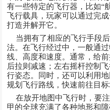
有一些特定的飞行器，比如“
飞行载具，玩家可以通过完成
打造并解开它。
当拥有了相应的飞行手段后
法。在飞行经过中，一般通过
线、高度和速度。通常，给前
后拉则减速；左右摇杆控制飞
行姿态。同时，还可以利用地
规划飞行路线，快速前往目标
在放开地图中飞行时，要注
甲的全球充满了各种地形和障