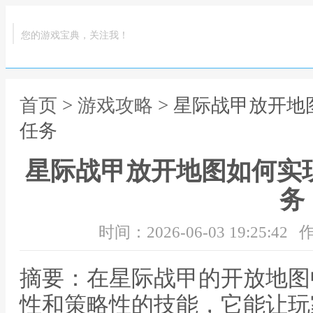
您的游戏宝典，关注我！
首页
>
游戏攻略
> 星际战甲放开地
任务
星际战甲放开地图如何实
务
时间：2026-06-03 19:25:42
作
摘要：在星际战甲的开放地图
性和策略性的技能，它能让玩