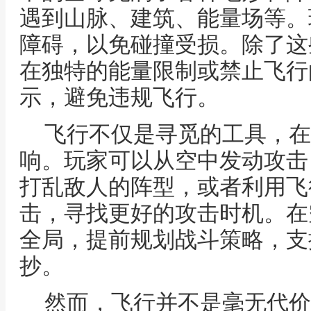
遇到山脉、建筑、能量场等。
障碍，以免碰撞受损。除了这
在独特的能量限制或禁止飞行
示，避免违规飞行。
飞行不仅是寻觅的工具，在
响。玩家可以从空中发动攻击
打乱敌人的阵型，或者利用飞
击，寻找更好的攻击时机。在
全局，提前规划战斗策略，支
抄。
然而，飞行并不是毫无代价