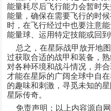
能量耗尽后飞行能力会暂时失
能量，确保在需要飞行的时候
时，在飞行经过中也要注意能
能量球、运用特定技能或回到
总之，在星际战甲放开地图
过获取合适的战甲和装备，熟
对各种环境和战斗情况，并合
才能在星际的广阔全球中自在
的趣味和刺激，寻觅未知的星
星际传奇。
免责声明：以上内容源自网