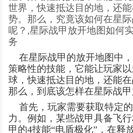
世界，快速抵达目的地，还能
势。那么，究竟该如何在星际
呢？,星际战甲放开地图如何
务
在星际战甲的放开地图中，
策略性的技能，它能让玩家以
球，快速抵达目的地，还能在
那么，到底该怎样在星际战甲
首先，玩家需要获取特定的
力。例如，某些战甲具备飞行
甲的4技能“电盾极化”，在释