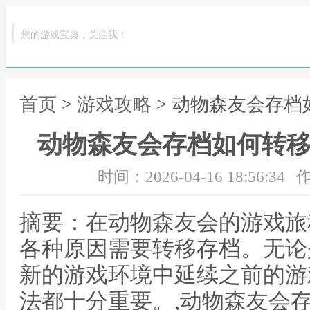
您的游戏宝典，关注我！
首页
>
游戏攻略
> 动物森友会存档
动物森友会存档如何转移
时间：2026-04-16 18:56:34
作
摘要：在动物森友会的游戏旅
各种原因需要转移存档。无论
新的游戏环境中延续之前的游
法都十分重要。,动物森友会