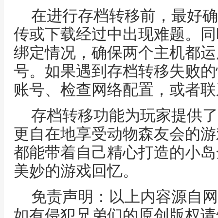
在进行存档转移前，最好确
传或下载经过中出现难题。同
绑定情况，确保两个主机都运
号。如果遇到存档转移失败的
账号、检查网络配置，或者联
存档转移功能为玩家提供了
更自在地享受动物森友会的游
都能带着自己精心打造的小岛
美妙的游戏回忆。
免责声明：以上内容源自网
如有侵犯兄弟们的原创版权请