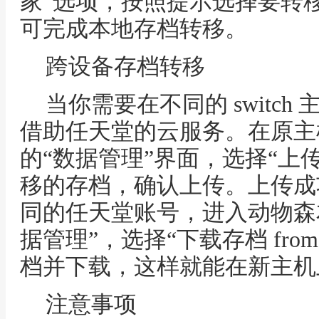
家”选项，按照提示选择要转
可完成本地存档转移。
跨设备存档转移
当你需要在不同的 switc
借助任天堂的云服务。在原主
的“数据管理”界面，选择“上
移的存档，确认上传。上传成
同的任天堂账号，进入动物森
据管理”，选择“下载存档 fro
档并下载，这样就能在新主机
注意事项