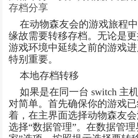
存档分享
在动物森友会的游戏旅程中
缘故需要转移存档。无论是更
游戏环境中延续之前的游戏进
特别重要。
本地存档转移
如果是在同一台 switch
对简单。首先确保你的游戏已
着，在主界面选择动物森友会游
选择“数据管理”。在数据管理