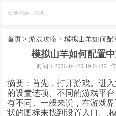
您的游戏宝典，关注我！
首页
>
游戏攻略
> 模拟山羊如何配
模拟山羊如何配置中
时间：2026-04-25 19:04:39
作
摘要：首先，打开游戏。进入
的设置选项。不同的游戏平台
有不同。一般来说，在游戏界
状的图标来找到设置入口。,