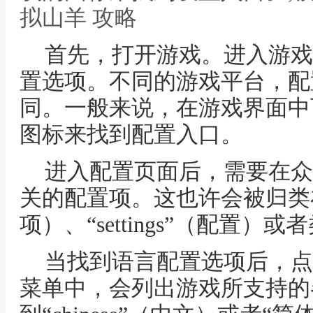
拟山羊 攻略
首先，打开游戏。进入游戏
置选项。不同的游戏平台，配
同。一般来说，在游戏界面中
图标来找到配置入口。
进入配置页面后，需要在众
关的配置项。这也许会被归类在“o
项）、“settings”（配置）
当找到语言配置选项后，点
菜单中，会列出游戏所支持的