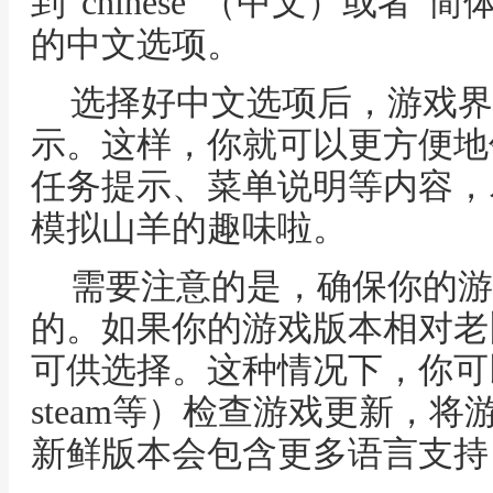
到“chinese”（中文）或者“
的中文选项。
选择好中文选项后，游戏界
示。这样，你就可以更方便地
任务提示、菜单说明等内容，
模拟山羊的趣味啦。
需要注意的是，确保你的游
的。如果你的游戏版本相对老
可供选择。这种情况下，你可
steam等）检查游戏更新，
新鲜版本会包含更多语言支持