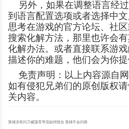
另外，如果在调整语言经过
到语言配置选项或者选择中文
思考在游戏的官方论坛、社区
搜索化解方法，那里也许会有
化解办法。或者直接联系游戏
描述你的难题，他们会为你提
免责声明：以上内容源自网
如有侵犯兄弟们的原创版权请
关内容。
英雄没有闪刀威荡苍穹流如何组合 英雄不会闪烁