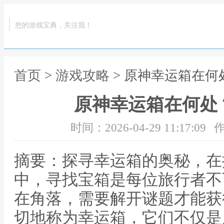
您的游戏宝典，关注我！
首页
>
游戏攻略
> 原神幸运箱在
原神幸运箱在何处
时间：2026-04-29 11:17:09
作
摘要：探寻幸运箱的奥秘，在
中，寻找宝箱是每位旅行者不
在角落，需要解开谜题才能获
切地称为幸运箱，它们不仅是