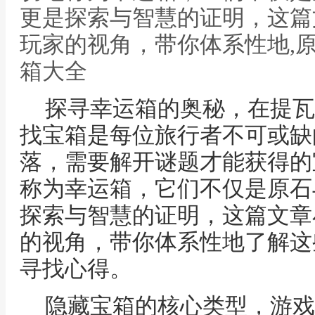
更是探索与智慧的证明，这篇
玩家的视角，带你体系性地,
箱大全
探寻幸运箱的奥秘，在提瓦
找宝箱是每位旅行者不可或缺
落，需要解开谜题才能获得的
称为幸运箱，它们不仅是原石
探索与智慧的证明，这篇文章
的视角，带你体系性地了解这
寻找心得。
隐藏宝箱的核心类型，游戏