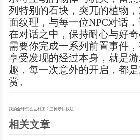
列特别的石块，突兀的植物，
面纹理，与每一位NPC对话
在对话之中，保持耐心与好奇
需要你完成一系列前置事件，
享受发现的经过本身，就是游
趣，每一次意外的开启，都是
赏。
我的全球怎么去村庄？三种最快找法
相关文章