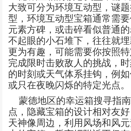
大致可分为环境互动型，谜题
型，环境互动型宝箱通常需要
元素方碑，或击碎看似普通的
不起眼的小石堆下，往往就埋
更为有趣，可能需要你按照特
完成限时击败敌人的挑战，时
的时刻或天气体系挂钩，例如
或只在夜晚闪烁的特定光点。
蒙德地区的幸运箱搜寻指南
点，隐藏宝箱的设计相对友好
天神像周边，利用风场和风元