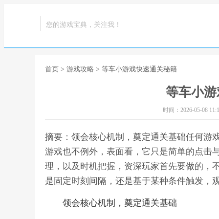
您的游戏宝典，关注我！
首页
>
游戏攻略
> 等车小游戏快速通关秘籍
等车小游
时间：2026-05-08 11:1
摘要：领会核心机制，奠定通关基础任何游
游戏也不例外，表面看，它只是简单的点击
理，以及时机把握，资深玩家首先要做的，
是固定时刻间隔，还是基于某种条件触发，观
领会核心机制，奠定通关基础