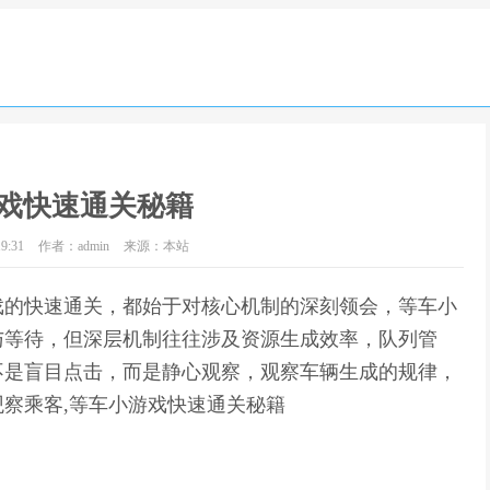
戏快速通关秘籍
9:31
作者：admin
来源：本站
戏的快速通关，都始于对核心机制的深刻领会，等车小
与等待，但深层机制往往涉及资源生成效率，队列管
不是盲目点击，而是静心观察，观察车辆生成的规律，
察乘客,等车小游戏快速通关秘籍