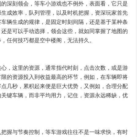
制的深刻领会，等车小游戏也不例外，表面看，它只是
源生成效率，队列管理，以及时机把握，资深玩家首先
察车辆生成的规律，是固定时刻间隔，还是基于某种条
，还是可以手动选择，领会这些，就如同掌握了地图的
步，任何技巧都是空中楼阁，无法持久。
核心，这里的资源，通常指代时刻，点击次数，或是游
有限的资源投入到收益最高的环节，例如，在车辆即将
零点几秒，累积起来便是巨大优势，又例如，合理分配
的关键车辆，而非平均用力，记住，资源永远稀缺，优
机把握与节奏控制，等车游戏往往不是一味求快，有时