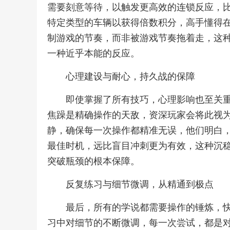
需要刻意等待，以触发更高效的连锁反应，
特定类型的车辆以获得倍数积分，高手懂得
制游戏的节奏，而非被游戏节奏拖着走，这
一种近乎本能的反应。
心理建设与耐心，持久战的保障
即使掌握了所有技巧，心理影响也至关
焦躁是精确操作的天敌，资深玩家会将此视
静，确保每一次操作都精准无误，他们明白
最佳时机，远比盲目冲刺更为有效，这种沉
突破瓶颈的根本保障。
反复练习与细节微调，从精通到极点
最后，所有的学说都需要操作的锤炼，
习中对细节的不断微调，每一次尝试，都是