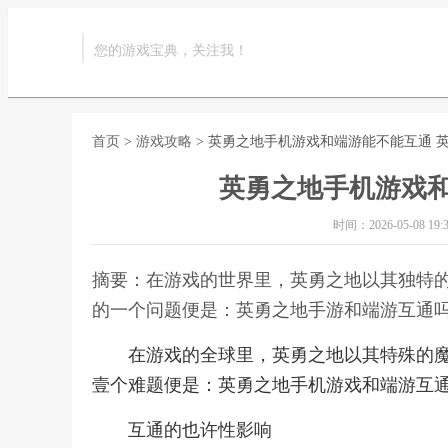
您的游戏宝典，关注我！
首页
>
游戏攻略
> 英勇之地手机游戏和端游能不能互通 
英勇之地手机游戏和
时间：2026-05-08 19:3
摘要：在游戏的世界里，英勇之地以其独特
的一个问题便是：英勇之地手游和端游互通吗
在游戏的全球里，英勇之地以其特殊的
壹个难题便是：英勇之地手机游戏和端游互
互通的也许性影响