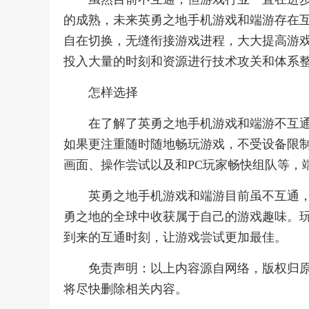
的成熟，未来英勇之地手机游戏和端游存在
自在切换，无缝衔接游戏进程，大大提高游
投入大量的时刻和资源进行技术攻关和体系
怎样选择
在了解了英勇之地手机游戏和端游不互
如果更注重随时随地畅玩游戏，不受设备限
画面、操作尝试以及和PC玩家畅快组队等，
英勇之地手机游戏和端游目前虽不互通
勇之地的全球中收获属于自己的游戏趣味。
到来的互通时刻，让游戏尝试更加最佳。
免责声明：以上内容源自网络，版权归
将尽快删除相关内容。