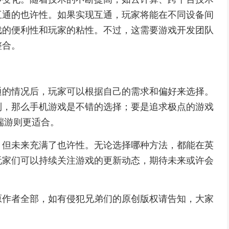
互通的也许性。如果实现互通，玩家将能在不同设备间
戏的便利性和玩家的粘性。不过，这需要游戏开发团队
整合。
通的情况后，玩家可以根据自己的需求和偏好来选择。
制，那么手机游戏是不错的选择；要是追求极点的游戏
端游则更适合。
，但未来充满了也许性。无论选择哪种方法，都能在英
玩家们可以持续关注游戏的更新动态，期待未来或许会
原作者全部，如有侵犯兄弟们的原创版权请告知，大家