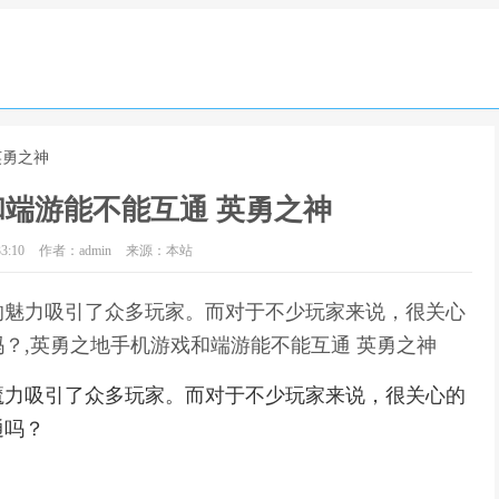
英勇之神
端游能不能互通 英勇之神
3:10
作者：admin
来源：本站
的魅力吸引了众多玩家。而对于不少玩家来说，很关心
？,英勇之地手机游戏和端游能不能互通 英勇之神
魔力吸引了众多玩家。而对于不少玩家来说，很关心的
通吗？