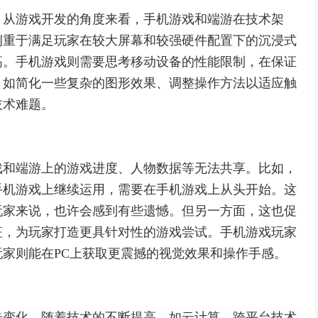
。从游戏开发的角度来看，手机游戏和端游在技术架
侧重于满足玩家在较大屏幕和较强硬件配置下的沉浸式
高。手机游戏则需要思考移动设备的性能限制，在保证
，如简化一些复杂的图形效果、调整操作方法以适应触
技术难题。
戏和端游上的游戏进度、人物数据等无法共享。比如，
手机游戏上继续运用，需要在手机游戏上从头开始。这
玩家来说，也许会感到有些遗憾。但另一方面，这也促
征，为玩家打造更具针对性的游戏尝试。手机游戏玩家
家则能在PC上获取更震撼的视觉效果和操作手感。
步变化。随着技术的不断提高，如云计算、跨平台技术