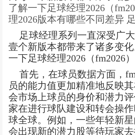
了解一下足球经理2026（fm2
理2026版本有哪些不同差异 
足球经理系列一直深受广大
壹个新版本都带来了诸多变化
一下足球经理2026（fm202
首先，在球员数据方面，fm
员的能力值更加精准地反映其
会市场上球员的身价和潜力评
家在进行球队建设和转会操作
球全球。例如，一些年轻新星
会出现新的潜力股等待玩家去