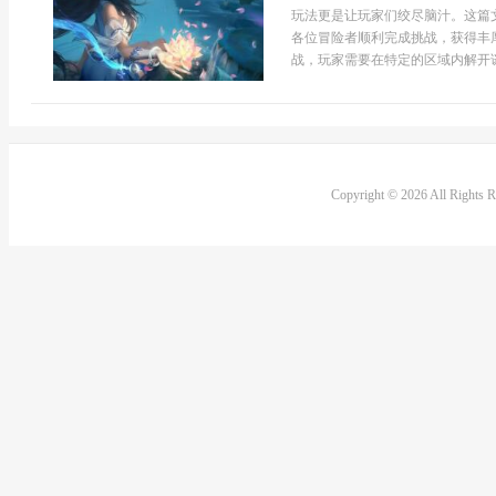
玩法更是让玩家们绞尽脑汁。这篇
各位冒险者顺利完成挑战，获得丰
战，玩家需要在特定的区域内解开谜
Copyright © 2026 All Rights