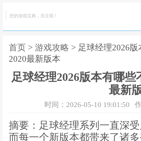
您的游戏宝典，关注我！
首页
>
游戏攻略
> 足球经理202
2020最新版本
足球经理2026版本有哪些不
最新
时间：2026-05-10 19:01:50
作
摘要：足球经理系列一直深受
而每一个新版本都带来了诸多