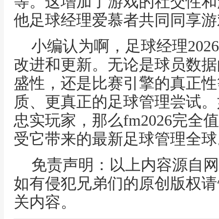
等。这增加了游戏的社交性和
他足球经理爱慕者共同同享游
小编认为啊，足球经理202
改进和更新。无论是球员数据
盛性，还是比赛引擎的真正性
质、更真正的足球管理尝试。
忠实玩家，那么fm2026完
受它带来的最新足球管理全球
免责声明：以上内容源自网
如有侵犯兄弟们的原创版权请
关内容。