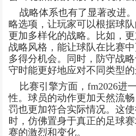
战略体系也有了显著改进。
略选项，让玩家可以根据球队
更加多样化的战略。比如，更
战略风格，能让球队在比赛中
多得分机会。同时，防守战略
守时能更好地应对不同类型的
比赛引擎方面，fm2026
性。球员的动作更加天然流畅
罚也更加符合实际情况。这使
时，仿佛置身于真正的足球赛
赛的激烈和变化。