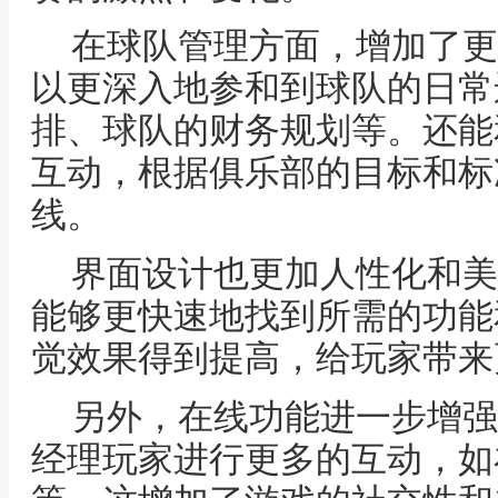
在球队管理方面，增加了更
以更深入地参和到球队的日常
排、球队的财务规划等。还能
互动，根据俱乐部的目标和标
线。
界面设计也更加人性化和美
能够更快速地找到所需的功能
觉效果得到提高，给玩家带来
另外，在线功能进一步增强
经理玩家进行更多的互动，如