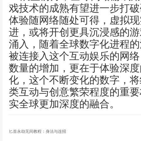
戏技术的成熟有望进一步打破
体验随网络随处可得，虚拟现
进，或将开创更具沉浸感的游
涌入，随着全球数字化进程的
被连接入这个互动娱乐的网络
数量的增加，更在于体验深度
化，这个不断变化的数字，将
类互动与创意繁荣程度的重要
实全球更加深度的融合。
匕首永劫无间教程：身法与连招