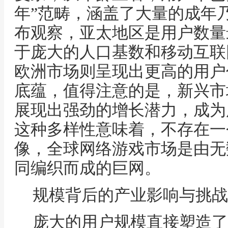
年”范畴，涵盖了大量的成年
布观察，亚太地区是用户数量
于庞大的人口基数和移动互联
欧洲市场则呈现出更高的用户
底蕴，值得注意的是，新兴市
展现出强劲的增长潜力，成为
这种多样性意味着，不存在一
像，全球网络游戏市场是由无
同编织而成的巨网。
规模背后的产业影响与挑战
庞大的用户规模直接塑造了