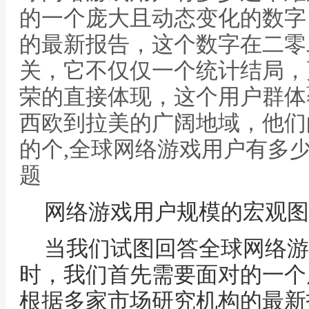
的一个庞大且动态变化的数字
的最新报告，这个数字在二零
关，它不仅仅一个统计结局，
荣的直接体现，这个用户群体
西欧到拉美的广阔地域，他们
的个,全球网络游戏用户有多
题
网络游戏用户规模的宏观图
当我们试图回答全球网络游
时，我们首先需要面对的一个
根据多家市场研究机构的最新