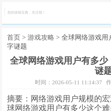
您的游戏宝典，关注我！
首页
>
游戏攻略
> 全球网络游戏
字谜题
全球网络游戏用户有多少
谜
时间：2026-05-11 11:14:37
作
摘要：网络游戏用户规模的宏
球网络游戏用户有多少这个难