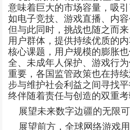
意味着巨大的市场容量，吸引
如电子竞技、游戏直播、内容
但与此同时，挑战也随之而来
用户群体，提供持续优质的内
核心课题，用户规模的膨胀也
全、未成年人保护、游戏行为
重要，各国监管政策也在持续
步与维护社会利益之间寻找平
终伴随着责任与创造的双重考
展望未来数字边疆的无限可
展望前方，全球网络游戏用