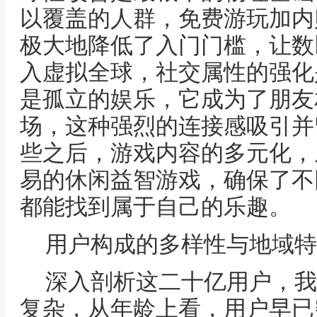
以覆盖的人群，免费游玩加内
极大地降低了入门门槛，让数
入虚拟全球，社交属性的强化
是孤立的娱乐，它成为了朋友
场，这种强烈的连接感吸引并
些之后，游戏内容的多元化，
易的休闲益智游戏，确保了不
都能找到属于自己的乐趣。
用户构成的多样性与地域特
深入剖析这二十亿用户，我
复杂，从年龄上看，用户早已