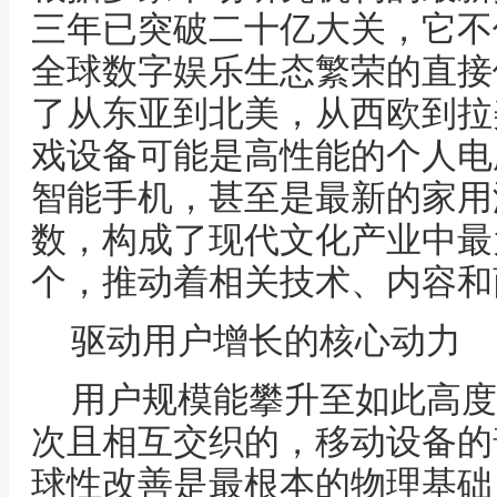
三年已突破二十亿大关，它不
全球数字娱乐生态繁荣的直接
了从东亚到北美，从西欧到拉
戏设备可能是高性能的个人电
智能手机，甚至是最新的家用
数，构成了现代文化产业中最
个，推动着相关技术、内容和
驱动用户增长的核心动力
用户规模能攀升至如此高度
次且相互交织的，移动设备的
球性改善是最根本的物理基础