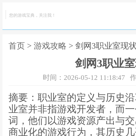
您的游戏宝典，关注我！
首页
>
游戏攻略
> 剑网3职业室现
剑网3职业
时间：2026-05-12 11:18:47
作
摘要：职业室的定义与历史沿
业室并非指游戏开发者，而一
词，他们以游戏资源产出与交
商业化的游戏行为，其历史几