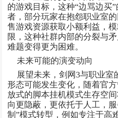
的游戏目标，这种“边骂边买
者，部分玩家在抱怨职业室的
售游戏资源获取小额利益，模
限，这种社群内部的分裂与矛
难题变得更为困难。
未来可能的演变动向
展望未来，剑网3与职业室
形态可能发生变化，随着官方
放式的脚本挂机模式生存空间
向更隐蔽，更依托于人工，服
制”模式转型，例如专注于高