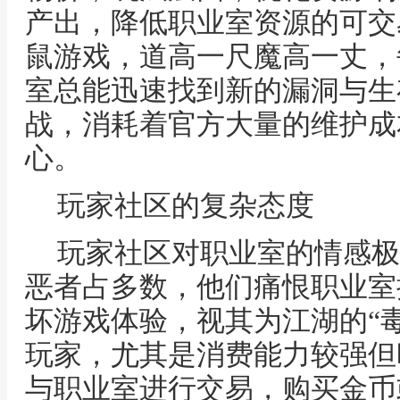
产出，降低职业室资源的可交
鼠游戏，道高一尺魔高一丈，
室总能迅速找到新的漏洞与生
战，消耗着官方大量的维护成
心。
玩家社区的复杂态度
玩家社区对职业室的情感极
恶者占多数，他们痛恨职业室
坏游戏体验，视其为江湖的“
玩家，尤其是消费能力较强但
与职业室进行交易，购买金币