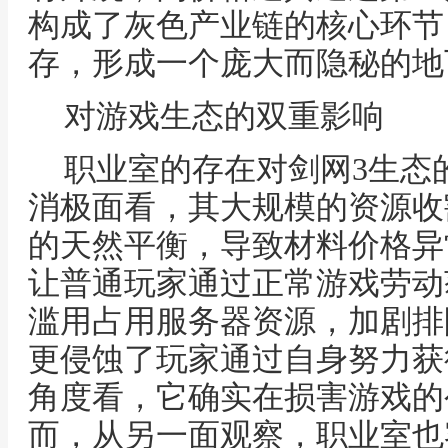
构成了灰色产业链的核心环节
存，形成一个庞大而隐秘的地
对游戏生态的双重影响
职业室的存在对剑网3生态
消极面看，其大规模的资源收
的天然平衡，导致材料价格异
让普通玩家通过正常游戏劳动
滥用占用服务器资源，加剧排
更侵蚀了玩家通过自身努力获
角度看，它确实在损害游戏的
而，从另一面观察，职业室也