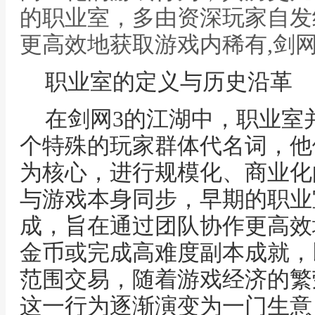
的职业室，多由资深玩家自发
更高效地获取游戏内稀有,剑
职业室的定义与历史沿革
在剑网3的江湖中，职业室
个特殊的玩家群体代名词，他
为核心，进行规模化、商业化
与游戏本身同步，早期的职业
成，旨在通过团队协作更高效
金币或完成高难度副本成就，
范围交易，随着游戏经济的繁
这一行为逐渐演变为一门生意