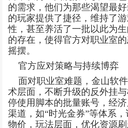
的需求，他们为那些渴望最好
的玩家提供了捷径，维持了游
性，甚至养活了一批以此为生
的存在，使得官方对职业室的
摇摆。
官方应对策略与持续博弈
面对职业室难题，金山软件
术层面，不断升级的反外挂与
停使用脚本的批量账号，经济
渠道，如“时光金券”等体系
物价，玩法层面，优化资源刷