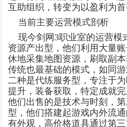
互助组织，转变为以盈利为首
当前主要运营模式剖析
现今剑网3职业室的运营模
资源产出型，他们利用大量账
休地采集地图资源，刷取副本
传统也最基础的模式，如同游
二种是代练服务型，专注于为
提升，装备获取，特定成就完
他们出售的是技术与时刻，第
型，他们搭建起游戏内外流通
有外观，高价格道具通过第三