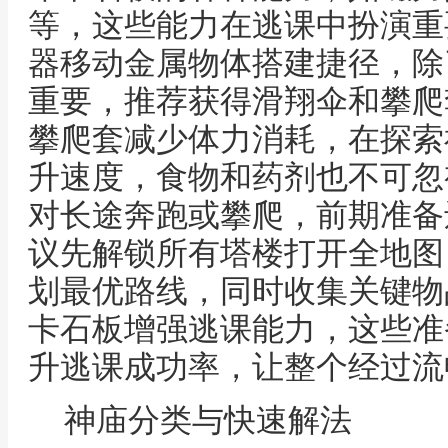
等，这些能力在逃课中扮演重
器移动金属物体搭建捷径，除
重要，推荐获得滑翔伞和攀爬
攀爬套减少体力消耗，在探索
升速度，食物和药剂也不可忽
对长途奔跑或攀爬，前期准备
议先解锁所有塔楼打开全地图
划最优路线，同时收集关键物
卡石板增强逃课能力，这些准
升逃课成功率，让整个经过流
神庙分类与快速解法