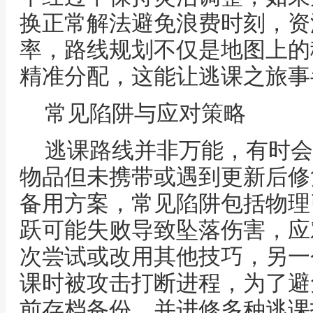
换正常解法避免浪费时刻，资
率，路线规划不仅是地图上的
精准分配，这能让逃课之旅事
常见陷阱与应对策略
逃课路线并非万能，有时会
物品但未携带或遇到更新后修
备用方案，常见陷阱包括物理
跃可能失败导致坠落伤害，应
次尝试或改用其他技巧，另一
课时被攻击打断进程，为了避
前存档备份，并进修多种逃课