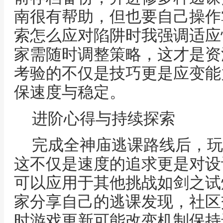
南很有帮助，但也要自己操作
索怎么应对陷阱时我强调适应
家需随时调整策略，这才是资
考验的不仅是技巧更是应变能
保速度与稳定。
进阶心得与持续探索
完成全神庙逃课路线后，玩
这不仅是速度的追求更是对设
可以应用于其他挑战如剑之试
家分享自己的逃课发现，社区
时游戏更新可能改变机制保持