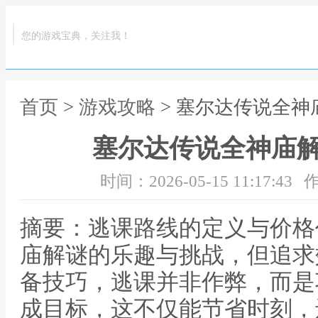
您的游戏宝典，关注我！
首页
>
游戏攻略
> 塞尔达传说全
塞尔达传说全神庙
时间：2026-05-15 11:17:43
作
摘要：逃课路线的定义与价格
庙解谜的乐趣与挑战，但追求
备技巧，逃课并非作弊，而是
成目标，这不仅能节省时刻，