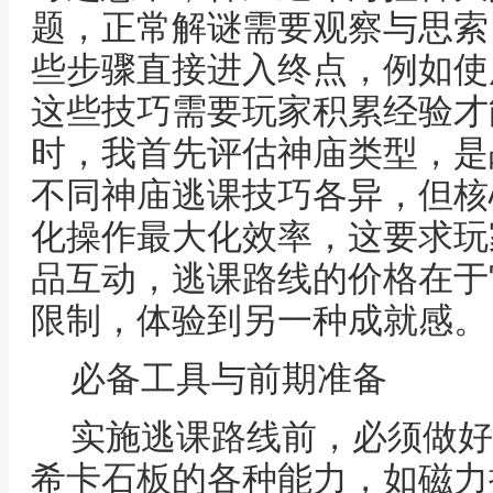
题，正常解谜需要观察与思索
些步骤直接进入终点，例如使
这些技巧需要玩家积累经验才
时，我首先评估神庙类型，是
不同神庙逃课技巧各异，但核
化操作最大化效率，这要求玩
品互动，逃课路线的价格在于
限制，体验到另一种成就感。
必备工具与前期准备
实施逃课路线前，必须做好
希卡石板的各种能力，如磁力