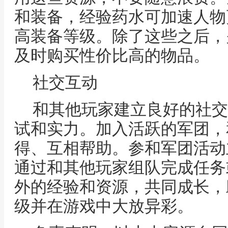
和装备，经验药水可加速人物
高装备等级。除了这些之后，
及时购买性价比高的物品。
社交互动
和其他玩家建立良好的社交
试和实力。加入活跃的军团，
得、互相帮助。参和军团活动
通过和其他玩家组队完成任务
外的经验和资源，共同成长，
级并在游戏中大放异彩。