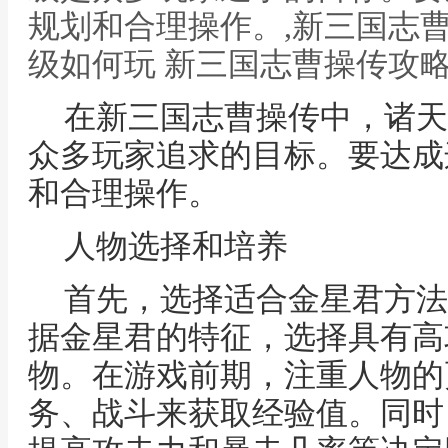
规划和合理操作。,新三国志曹
级如何玩 新三国志曹操传攻
在新三国志曹操传中，诸天
众多玩家追求的目标。要达成
和合理操作。
人物选择和培养
首先，选择适合金星君方法
据金星君的特征，选择具有高
物。在游戏前期，注重人物的
务、战斗来获取经验值。同时