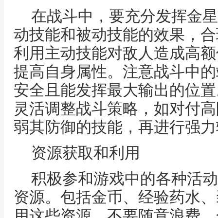
在战斗中，要充分发挥金星
动技能和被动技能的效果，合
利用主动技能对敌人造成高额
提高自身属性。注意战斗中的
安全且能发挥最大输出的位置
灵活调整战斗策略，如对付高
弱其防御的技能，再进行强力
资源获取和利用
积极参和游戏中的各种活动
资源。包括金币、经验药水、
用这些资源，不要随意浪费。