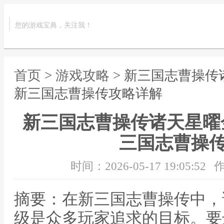
您的游戏宝典，关注我！
首页
>
游戏攻略
> 新三国志曹操传
新三国志曹操传攻略详解
新三国志曹操传诸天星曜金
三国志曹操
时间：2026-05-17 19:05:52
作
摘要：在新三国志曹操传中，
级是众多玩家追求的目标。要