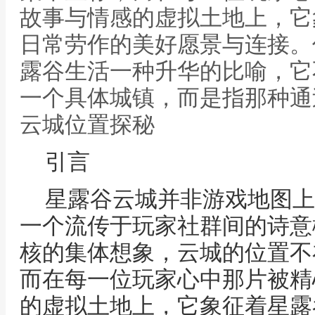
故事与情感的虚拟土地上，它
日常劳作的美好愿景与连接。
露谷生活一种升华的比喻，它
一个具体城镇，而是指那种通
云城位置探秘
引言
星露谷云城并非游戏地图上
一个流传于玩家社群间的诗意
核的集体想象，云城的位置不
而在每一位玩家心中那片被精
的虚拟土地上，它象征着星露