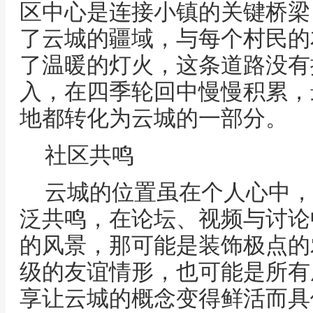
区中心是连接小镇的关键桥梁
了云城的疆域，与每个村民的
了温暖的灯火，这条道路没有
入，在四季轮回中慢慢积累，
地都转化为云城的一部分。
社区共鸣
云城的位置虽在个人心中，
泛共鸣，在论坛、视频与讨论
的风景，那可能是装饰极点的
级的友谊情形，也可能是所有
享让云城的概念变得鲜活而具