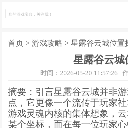
您的游戏宝典，关注我！
首页
>
游戏攻略
> 星露谷云城位置
星露谷云城
时间：2026-05-20 11:57:26
作
摘要：引言星露谷云城并非游
点，它更像一个流传于玩家社
游戏灵魂内核的集体想象，云
某个坐标，而在每一位玩家心