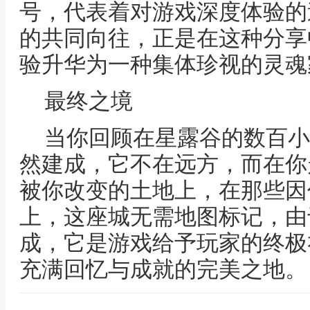
号，代表着对游戏深度体验的
的共同向往，正是在这种分享
验升华为一种集体珍视的灵魂
最终之境
当你回顾在星露谷的数百小
然建成，它不在远方，而在你
被你改变的土地上，在那些因
上，这座城无需地图标记，由
成，它是游戏给予玩家的终极
充满回忆与成就的完美之地。