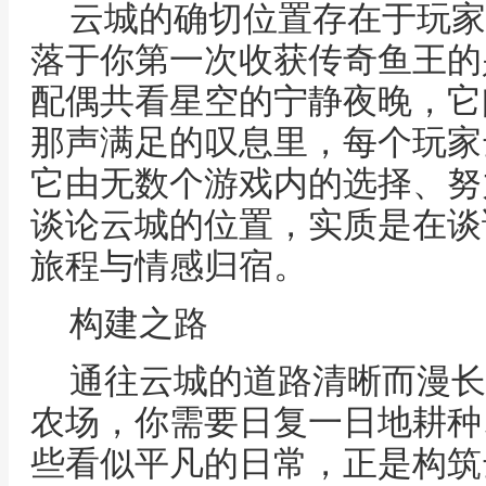
云城的确切位置存在于玩家
落于你第一次收获传奇鱼王的
配偶共看星空的宁静夜晚，它
那声满足的叹息里，每个玩家
它由无数个游戏内的选择、努
谈论云城的位置，实质是在谈
旅程与情感归宿。
构建之路
通往云城的道路清晰而漫长
农场，你需要日复一日地耕种
些看似平凡的日常，正是构筑