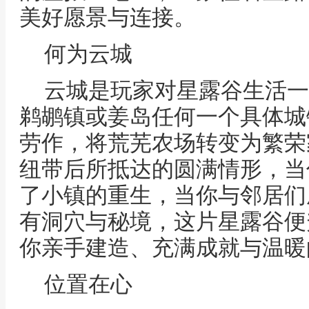
美好愿景与连接。
何为云城
云城是玩家对星露谷生活一
鹈鹕镇或姜岛任何一个具体城
劳作，将荒芜农场转变为繁荣
纽带后所抵达的圆满情形，当
了小镇的重生，当你与邻居们
有洞穴与秘境，这片星露谷便
你亲手建造、充满成就与温暖
位置在心