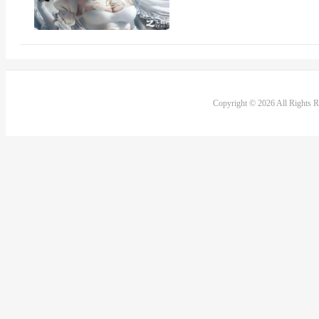
Copyright © 2026 All Rights