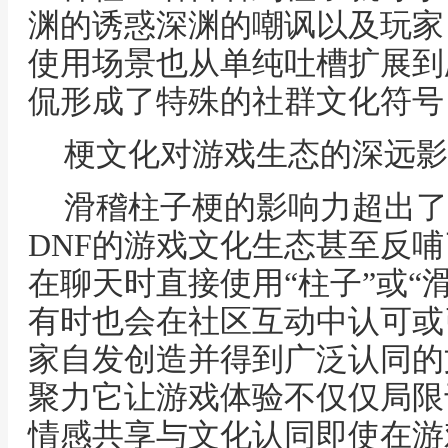
渊的诱惑深渊的嘲讽以及玩家
使用场景也从单纯吐槽扩展到
侃形成了特殊的社群文化符号
梗文化对游戏生态的深远影
滑稽柱子梗的影响力超出了
DNF的游戏文化生态甚至反
在聊天时直接使用“柱子”或“
有时也会在社区互动中认可或
家自发创造并得到广泛认同的
聚力它让游戏体验不仅仅局限
情感共享与文化认同即使在游