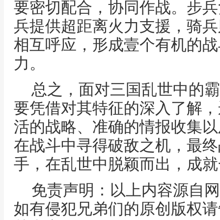
要密切配合，协同作战。步兵
兵提供超距离火力支援，骑兵
相互呼应，形成壹个有机的战
力。
总之，面对三国乱世中的霸
要凭借对其特征的深入了解，
活的战略、准确的情报收集以
在战斗中寻得破敌之机，最终战胜这位
手，在乱世中脱颖而出，成就
免责声明：以上内容源自网
如有侵犯兄弟们的原创版权请