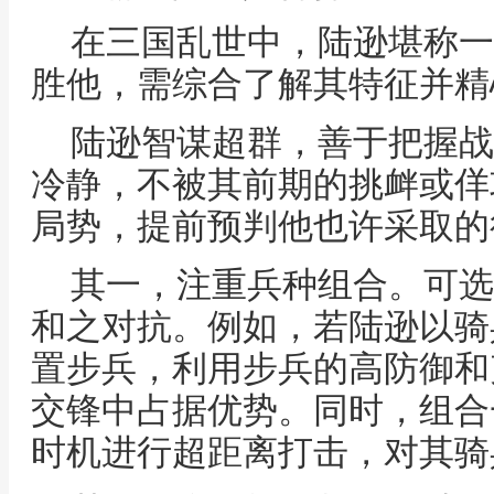
在三国乱世中，陆逊堪称一
胜他，需综合了解其特征并精
陆逊智谋超群，善于把握战
冷静，不被其前期的挑衅或佯
局势，提前预判他也许采取的
其一，注重兵种组合。可选
和之对抗。例如，若陆逊以骑
置步兵，利用步兵的高防御和
交锋中占据优势。同时，组合
时机进行超距离打击，对其骑