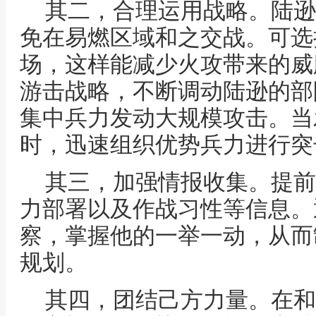
其二，合理运用战略。陆逊
免在易燃区域和之交战。可选
场，这样能减少火攻带来的威
游击战略，不断调动陆逊的部
集中兵力发动大规模攻击。当
时，迅速组织优势兵力进行突
其三，加强情报收集。提前
力部署以及作战习性等信息。
察，掌握他的一举一动，从而
规划。
其四，团结己方力量。在和