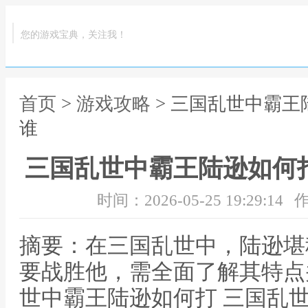
您的游戏宝典，关注我！
首页
>
游戏攻略
> 三国乱世中霸王
谁
三国乱世中霸王陆逊如何
时间：2026-05-25 19:29:14
作
摘要：在三国乱世中，陆逊堪
要战胜他，需全面了解其特点
世中霸王陆逊如何打 三国乱