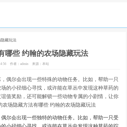
场隐藏玩法
有哪些 约翰的农场隐藏玩法
4:56
作者：admin
来源：本站
落，偶尔会出现一些特殊的动物任务。比如，帮助一只
农场的小径细心寻找，或许能在草丛中发现这种草药的
友谊值奖励，还可能解锁一些动物专属的小剧情，让你
的农场隐藏方法有哪些 约翰的农场隐藏玩法
，偶尔会出现一些独特的动物任务。比如，帮助一只受
场的小径细心寻找，或许能在草丛中发现这种草药的踪