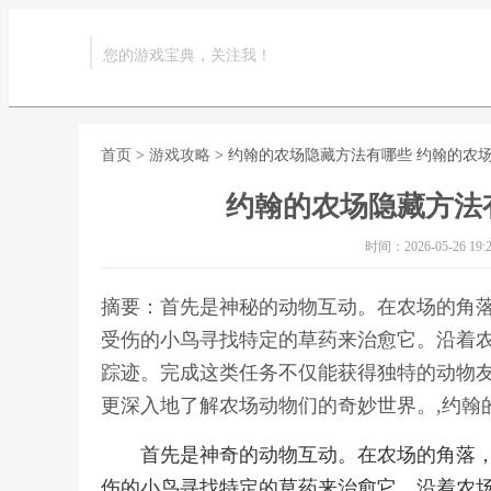
您的游戏宝典，关注我！
首页
>
游戏攻略
> 约翰的农场隐藏方法有哪些 约翰的农
约翰的农场隐藏方法
时间：2026-05-26 19:2
摘要：首先是神秘的动物互动。在农场的角
受伤的小鸟寻找特定的草药来治愈它。沿着
踪迹。完成这类任务不仅能获得独特的动物
更深入地了解农场动物们的奇妙世界。,约翰
首先是神奇的动物互动。在农场的角落
伤的小鸟寻找特定的草药来治愈它。沿着农