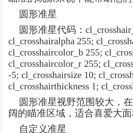
圆形准星
圆形准星代码：cl_crosshair_dr
cl_crosshairalpha 255; cl_crossh
cl_crosshaircolor_b 255; cl_cros
cl_crosshaircolor_r 255; cl_cros
-5; cl_crosshairsize 10; cl_crossh
cl_crosshairthickness 1; cl_cros
圆形准星视野范围较大，在
阔的瞄准区域，适合喜爱大面
自定义准星