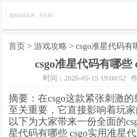
您的游戏宝典，关注我！
首页
>
游戏攻略
> csgo准星代码有
csgo准星代码有哪些 
时间：2026-05-15 19:00:52
作
摘要：在csgo这款紧张刺激
至关重要，它直接影响着玩家
以下为大家带来一份全面的csg
星代码有哪些 csgo实用准星