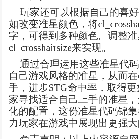
玩家还可以根据自己的喜好
如改变准星颜色，将cl_crossh
字，可得到多种颜色。调整准
cl_crosshairsize来实现。
通过合理运用这些准星代码
自己游戏风格的准星，从而在c
手，进步STG命中率，取得
家寻找适合自己上手的准星，
化的配置，这份准星代码锦集
力玩家在游戏中展现出更强大