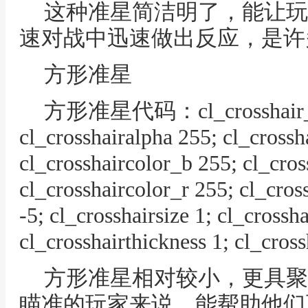
这种准星简洁明了，能让玩
速对战中迅速做出反应，是许
方形准星
方形准星代码：cl_crosshair_dr
cl_crosshairalpha 255; cl_crossh
cl_crosshaircolor_b 255; cl_cros
cl_crosshaircolor_r 255; cl_cros
-5; cl_crosshairsize 1; cl_crossha
cl_crosshairthickness 1; cl_cros
方形准星相对较小，更具聚
瞄准的玩家来说，能帮助他们