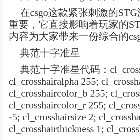
在csgo这款紧张刺激的S
重要，它直接影响着玩家的S
内容为大家带来一份综合的cs
典范十字准星
典范十字准星代码：cl_crosshair
cl_crosshairalpha 255; cl_crossh
cl_crosshaircolor_b 255; cl_cros
cl_crosshaircolor_r 255; cl_cros
-5; cl_crosshairsize 2; cl_crossha
cl_crosshairthickness 1; cl_cros