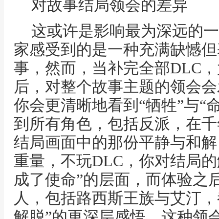
对故事结局领会的差异
这或许是影响最为深远的一
家感受到的是一种充满缺憾但
事，然而，当补完全部DLC，
后，对整个故事主题的领会会
你会更清晰地看到“牺牲”与“
到所有角色，包括反派，在千
结局画面中的那份平静与和解
重量，不玩DLC，你对结局的
成了使命”的层面，而体验之
人，包括路西斯王族与艾汀，
解脱”的更深层感悟，这种领