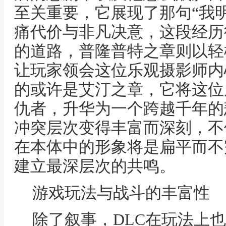
至关重要，它展现了那句“我
痛代价与非凡决意，这段经历
的道路，普隆普特之章则以轻
让玩家领会这位乐观摄影师内
的或许是艾汀之章，它将这位
仇者，升华为一个跨越千年的
冲突层次变得丰富而深刻，不
在本体中的形象将是扁平而不
建立最深层次的共鸣。
游戏玩法与战斗的丰富性
除了叙事，DLC在玩法上