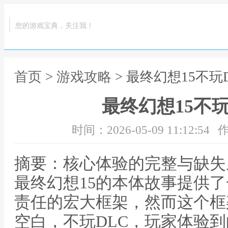
您的游戏宝典，关注我！
首页
>
游戏攻略
> 最终幻想15不玩
最终幻想15不
时间：2026-05-09 11:12:54
作
摘要：核心体验的完整与缺失
最终幻想15的本体故事提供
责任的宏大框架，然而这个框
空白，不玩DLC，玩家体验