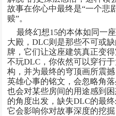
故事在你心中最终是“一个悲剧
赎”。
最终幻想15的本体如同一
大殿，DLC则是那些不可或
牌，它们让这座建筑真正变得
不玩DLC，你依然可以穿行
构，并为最终的穹顶画所震撼
英雄心事的铭文，会忽略角落
也会对某些房间的用途感到困
的角度出发，缺失DLC的最终
它会影响你对故事深度的挖掘