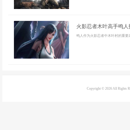
火影忍者木叶高手鸣人
鸣人作为火影忍者中木叶村的重要高
Copyright © 2026 All Rights