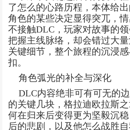
了怎么的心路历程，本体给出
角色的某些决定显得突兀，情
不接触DLC，玩家对故事的
把握主线脉络，却会错过大量
关键细节，整个旅程的沉浸感
扣。
角色弧光的补全与深化
DLC内容绝非可有可无的
的关键几块，格拉迪欧拉斯之
何在归来后变得更为坚毅沉稳
后的悲剧，以及他怎么战胜自