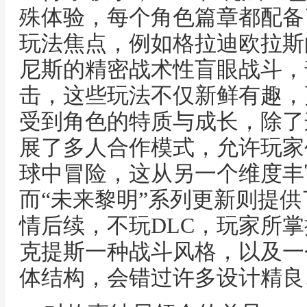
殊体验，每个角色篇章都配备
玩法焦点，例如格拉迪欧拉斯
尼斯的精密战术性盲眼战斗，
击，这些玩法不仅新鲜有趣，
受到角色的特质与成长，除了这
展了多人合作模式，允许玩家
球中冒险，这从另一个维度丰
而“未来黎明”系列更新则提
情后续，不玩DLC，玩家所
克提斯一种战斗风格，以及一
体结构，会错过许多设计精良