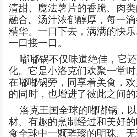
清甜、魔法薯片的香脆、肉类
融合。汤汁浓郁醇厚，每一滴
精华。一口下去，满满的快乐
一口接一口。
嘟嘟锅不仅味道绝佳，它还
化。它是小洛克们欢聚一堂时
在嘟嘟锅旁，同享着美食，欢
的同时，也增进了彼此之间的
洛克王国全球的嘟嘟锅，以
材、有趣的烹制经过和美好的
食全球中一颗璀璨的明珠。无