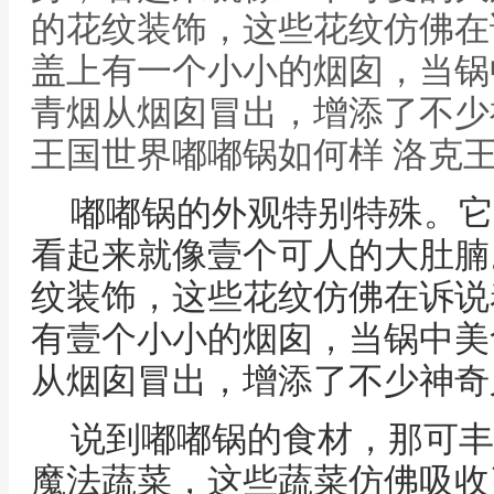
的花纹装饰，这些花纹仿佛在
盖上有一个小小的烟囱，当锅
青烟从烟囱冒出，增添了不少
王国世界嘟嘟锅如何样 洛克
嘟嘟锅的外观特别特殊。它
看起来就像壹个可人的大肚腩
纹装饰，这些花纹仿佛在诉说
有壹个小小的烟囱，当锅中美
从烟囱冒出，增添了不少神奇
说到嘟嘟锅的食材，那可丰
魔法蔬菜，这些蔬菜仿佛吸收