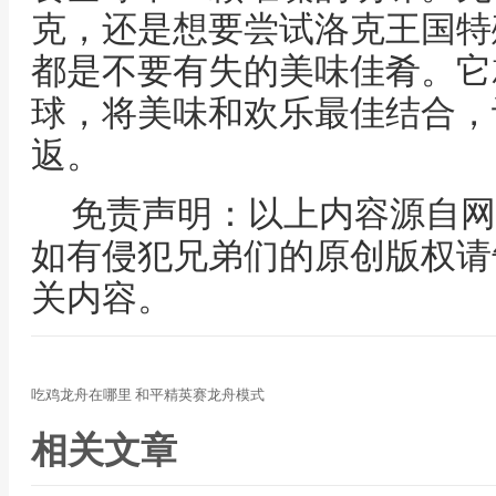
克，还是想要尝试洛克王国特
都是不要有失的美味佳肴。它
球，将美味和欢乐最佳结合，
返。
免责声明：以上内容源自网
如有侵犯兄弟们的原创版权请
关内容。
吃鸡龙舟在哪里 和平精英赛龙舟模式
相关文章