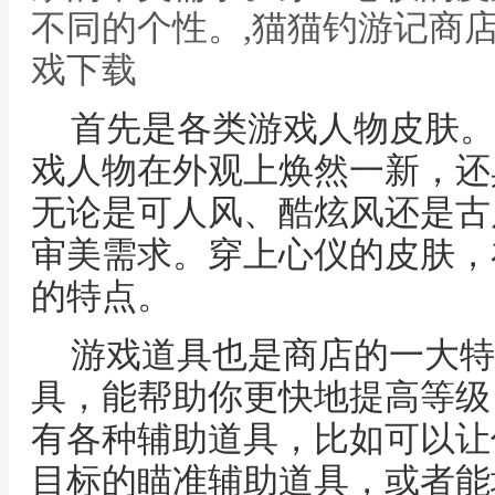
不同的个性。,猫猫钓游记商
戏下载
首先是各类游戏人物皮肤。
戏人物在外观上焕然一新，还
无论是可人风、酷炫风还是古
审美需求。穿上心仪的皮肤，
的特点。
游戏道具也是商店的一大特
具，能帮助你更快地提高等级
有各种辅助道具，比如可以让
目标的瞄准辅助道具，或者能