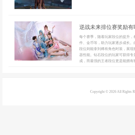
逆战未来排位赛奖励有
每个赛季，随着玩家段位的提升，
件、金币等，助力玩家逐步成长。
段位则能拿到稀有角色时装，展现
器性能。钻石段位的玩家可获得专
成，而最强的王者段位更是能拥有独
Copyright © 2026 All Rights