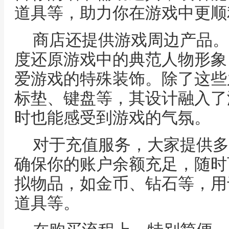
道具等，助力你在游戏中更顺
商店还提供游戏周边产品。
度还原游戏中的典范人物形象
爱游戏的特殊装饰。除了这些
标垫、键盘等，其设计融入了
时也能感受到游戏的气氛。
对于充值服务，大家提供多
确保你的账户余额充足，随时
拟物品，如金币、钻石等，用
道具等。