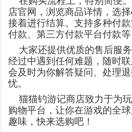
在购买流程上，特别简便。
店官网，浏览商品详情，选择
接着进行结算。支持多种付款
付款、第三方付款平台付款等
大家还提供优质的售后服务
经过中遇到任何难题，随时联
会及时为你解答疑问、处理退
忧。
猫猫钓游记商店致力于为玩
购物平台，让你在游戏的全球
趣味，快来选购吧！