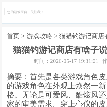
您的游戏宝典，关注我！
首页
>
游戏攻略
> 猫猫钓游记商店
猫猫钓游记商店有啥子说
时间：2026-05-17 19:31:01
作
摘要：首先是各类游戏角色皮
的游戏角色在外观上焕然一新
格。无论是可爱风、酷炫风还
家的审美需求。穿上心仪的皮