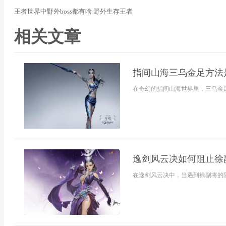
王者世界中野外boss都有啥 野外生存王者
相关文章
指间山海三乌金足方法
在奇幻的指间山海世界里，三乌金足
逸剑风云决如何阻止徐
在逸剑风云决中，当遇到徐副将的阻