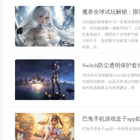
魔兽全球试玩解锁：限
试玩版的初体验作为一名资深游戏
待，试玩版就像一扇微开的门，让
任务和战斗，感受这个全球的气氛
计的引子，旨在吸引玩家深入探索
机制，比...
Switch防尘透明保护套
|导语本次评测聚焦Switch防
与摇杆的影响，以及日常清洁与耐
操作的选购要点与使用建议，帮...
巴兔手机游戏盒子app
巴兔手游盒子app是一款很受欢迎