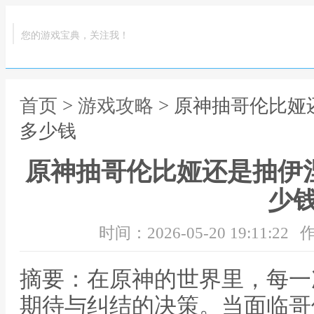
您的游戏宝典，关注我！
首页
>
游戏攻略
> 原神抽哥伦比娅
多少钱
原神抽哥伦比娅还是抽伊
少
时间：2026-05-20 19:11:22
作
摘要：在原神的世界里，每一
期待与纠结的决策。当面临哥