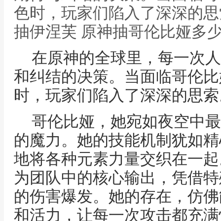
色时，玩家们陷入了深深的思
抽伊涅芙 原神抽哥伦比娅多
在原神的全球里，每一次人
和纠结的决策。当面临哥伦比
时，玩家们陷入了深深的思索
哥伦比娅，她宛如夜空中最
的魔力。她的技能机制犹如精
地将各种元素力量交织在一起
为团队中的核心输出，凭借特
的伤害爆发。她的存在，仿佛
和活力，让每一次攻击都充满