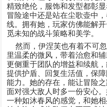
精致绝伦，服饰和发型都彰显
冒险途中还是站在尘歌壶中，
线。拥有她，玩家仿佛能解开
觅未知的战斗策略和美学。
然而，伊涅芙也有着不可忽
里温柔的微风，带着治愈和辅
更侧重于团队的增益和续航，
提供护盾、回复生活值，保障
能力。她的存在，能让冒险之
面对强大敌人时多一份安心。
一种如沐春风的感觉，和她相