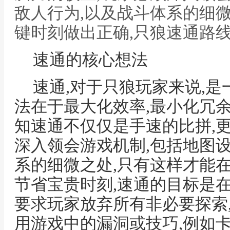
敌人行为,以及战斗体系的细
键时刻做出正确,只狼速通路
速通的核心想法
速通,对于只狼玩家来说,是
法在于最大化效率,最小化冗余
知速通不仅仅是手速的比拼,
深入领会游戏机制,包括地图设
系的细微之处,只有这样才能
节省宝贵时刻,速通的目标是
要求玩家放弃所有非必要探索
用游戏中的漏洞或技巧,例如