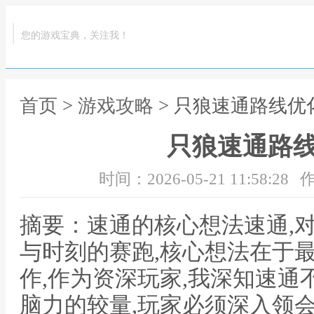
您的游戏宝典，关注我！
首页
>
游戏攻略
> 只狼速通路线优
只狼速通路
时间：2026-05-21 11:58:28
作
摘要：速通的核心想法速通,
与时刻的赛跑,核心想法在于
作,作为资深玩家,我深知速通
脑力的较量,玩家必须深入领会