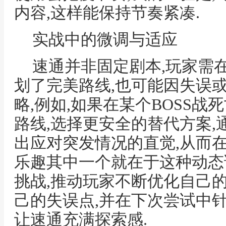
内容,这样能保持节奏紧凑.
实战中的微调与适应
速通并非固定剧本,玩家需
划了完美路线,也可能因失误
略,例如,如果在某个BOSS战
路线,选择更安全的替代方案,
出应对突发情况的直觉,从而
乐趣其中一个就在于这种动态
挑战,推动玩家不断优化自己
己的失误点,并在下次尝试中
让速通充满探索感.