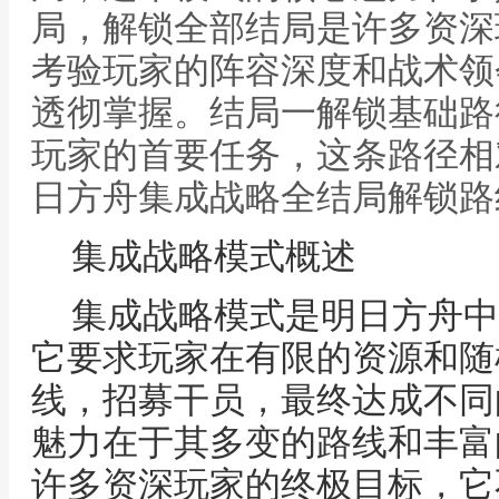
局，解锁全部结局是许多资深
考验玩家的阵容深度和战术领
透彻掌握。结局一解锁基础路
玩家的首要任务，这条路径相
日方舟集成战略全结局解锁路
集成战略模式概述
集成战略模式是明日方舟中
它要求玩家在有限的资源和随
线，招募干员，最终达成不同
魅力在于其多变的路线和丰富
许多资深玩家的终极目标，它