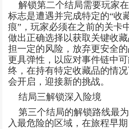
解锁第二个结局需要玩家在
标志是遭遇并完成特定的“收藏
痕”，玩家必须在之前的关卡
做出正确选择以获取关键收藏
担一定的风险，放弃更安全的
更具弹性，以应对事件链中可
终，在持有特定收藏品的情况
会开启，迎接新的挑战。
结局三解锁深入险境
第三个结局的解锁路线最为
入最危险的区域，在旅程早期