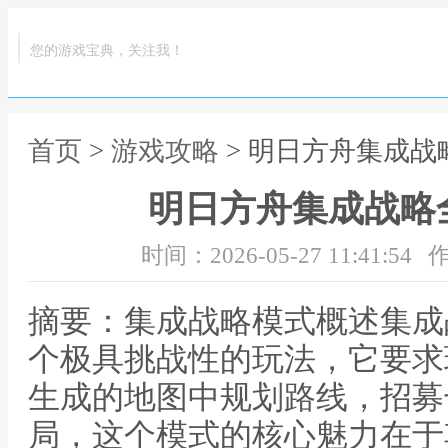
您的游戏宝典，关注我！
首页
>
游戏攻略
> 明日方舟集成
明日方舟集成战略
时间：2026-05-27 11:41:54
作
摘要：集成战略模式概述集成
个极具挑战性的玩法，它要求
生成的地图中规划路线，招募
局，这个模式的核心魅力在于