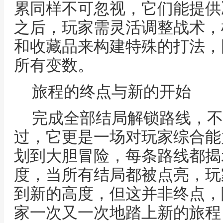
累同样不可忽视，它们能提供
之后，玩家需灵活调整战术，
和收藏品来构建特殊的打法，
所有变数。
旅程的终点与新的开始
完成全部结局解锁路线，不
过，它更是一场对玩家综合能
划到大胆冒险，每条路线都揭
度，当所有结局都被点亮，玩
到新的高度，但这并非终点，
家一次又一次地踏上新的旅程