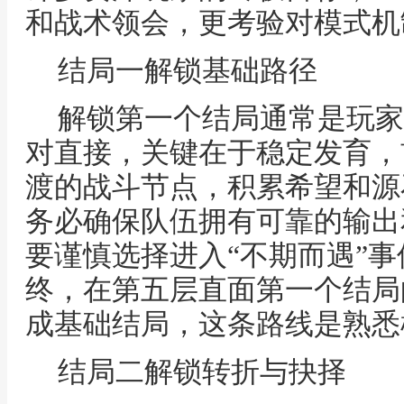
和战术领会，更考验对模式机
结局一解锁基础路径
解锁第一个结局通常是玩家
对直接，关键在于稳定发育，
渡的战斗节点，积累希望和源
务必确保队伍拥有可靠的输出
要谨慎选择进入“不期而遇”
终，在第五层直面第一个结局
成基础结局，这条路线是熟悉
结局二解锁转折与抉择