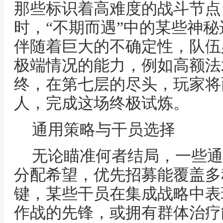
那些标识着高难度的战斗节点
时，“不期而遇”中的某些神
伴随着巨大的不确定性，队伍
极端情况的能力，例如高额法
终，在第七层的尽头，玩家将
人，完成这场终极试炼。
通用策略与干员选择
无论瞄准何者结局，一些通
分配希望，优先招募能覆盖多
键，某些干员在集成战略中表
作战的先锋，或拥有群体治疗