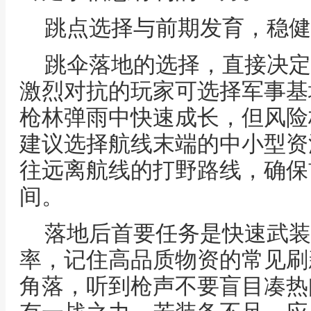
跳点选择与前期发育，稳健
跳伞落地的选择，直接决定
激烈对抗的玩家可选择军事基
枪林弹雨中快速成长，但风险
建议选择航线末端的中小型资
往远离航线的打野路线，确保
间。
落地后首要任务是快速武装
率，记住高品质物资的常见刷
角落，听到枪声不要盲目凑热