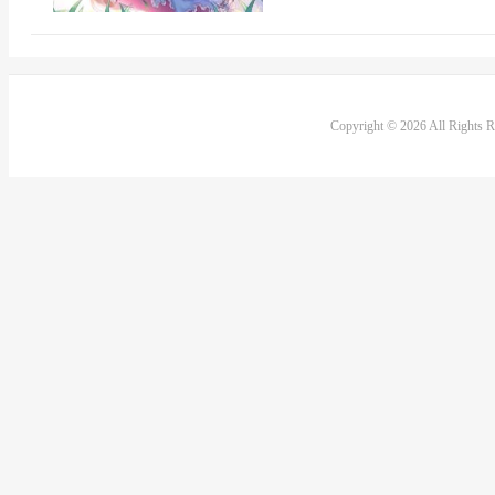
Copyright © 2026 All Rights