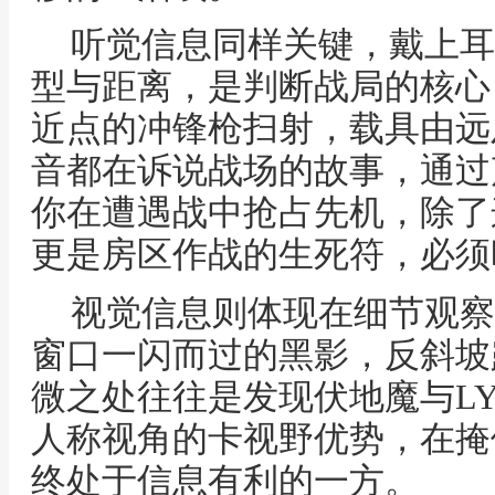
听觉信息同样关键，戴上耳
型与距离，是判断战局的核心
近点的冲锋枪扫射，载具由远
音都在诉说战场的故事，通过
你在遭遇战中抢占先机，除了
更是房区作战的生死符，必须
视觉信息则体现在细节观察
窗口一闪而过的黑影，反斜坡
微之处往往是发现伏地魔与L
人称视角的卡视野优势，在掩
终处于信息有利的一方。