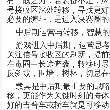
有一战之力，若装备不足，应
号接收区深处转移，寻找更好
必要的缠斗，是进入决赛圈的
中后期运营与转移，智慧的
游戏进入中后期，运营思考
关注信号接收区的刷新，提前
在毒圈中长途奔袭，转移时尽
反斜坡，围墙，树林，切忌在
载具是中后期最重要的战略
移，更能作为关键时刻的掩体
好的吉普车或轿车就是可移动