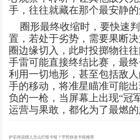
手，往往就藏在那个最安静的
圈形最终收缩时，要快速判
置，若处于劣势，需要果断决
圈边缘切入，此时投掷物往往
手雷可能直接终结比赛，最终
利用一切地形，甚至包括敌人
手的移动，将准星瞄准可能出
负的一枪，当屏幕上出现“冠
运营与果敢，都化为了最燃的
炉石传说猎人怎么打怪卡组？平民快攻卡组推荐