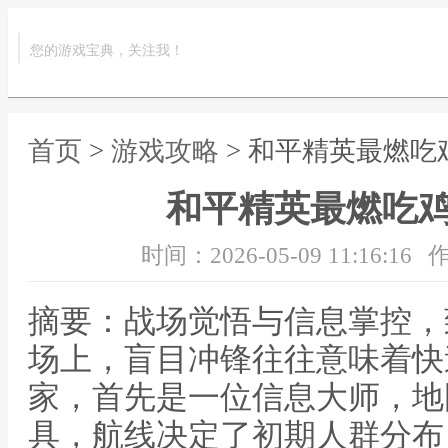
您的游戏宝典，关注我！
首页
>
游戏攻略
> 和平精英最燃吃
和平精英最燃吃
时间：2026-05-09 11:16:16
作
摘要：战场觉悟与信息掌控，
场上，盲目冲锋往往意味着快
家，首先是一位信息大师，地
具，航线决定了初期人群分布