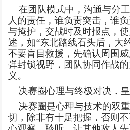
在团队模式中，沟通与分工
人的责任，谁负责突击，谁负
与掩护，交战时及时报点，使
述，如“东北路线石头后，大
不要盲目救援，先确认周围威
弹封锁视野，团队协同作战的
义。
决赛圈心理与终极对决，皇
决赛圈是心理与技术的双重
切，除非有十足把握，否则不
心观察，聆听，让其他敌人先