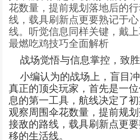
花数量，提前规划落地后的行
线，载具刷新点更要熟记于心
线。听觉信息同样关键，戴上
最燃吃鸡技巧全面解析
战场觉悟与信息掌控，致胜
小编认为的战场上，盲目冲
真正的顶尖玩家，首先是一位
息的第一工具，航线决定了初
观察周围伞花数量，提前规划
接敌的路线，载具刷新点更要
移的生活线。